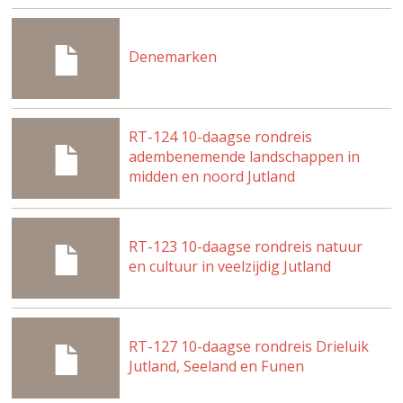
Denemarken
RT-124 10-daagse rondreis
adembenemende landschappen in
midden en noord Jutland
RT-123 10-daagse rondreis natuur
en cultuur in veelzijdig Jutland
RT-127 10-daagse rondreis Drieluik
Jutland, Seeland en Funen