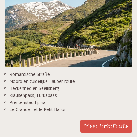
Romantische Straße
Noord en zuidelijke Tauber route
Beckenried en Seelisberg
Klausenpass, Furkapass
Prentenstad Épinal
Le Grande - et le Petit Ballon