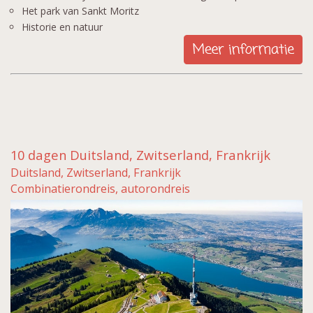
Het park van Sankt Moritz
Historie en natuur
10 dagen Duitsland, Zwitserland, Frankrijk
Duitsland, Zwitserland, Frankrijk
Combinatierondreis, autorondreis