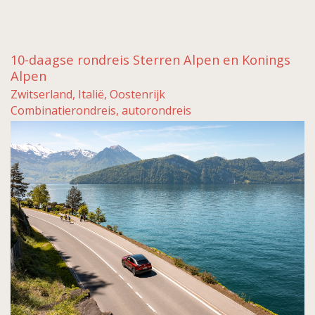
10-daagse rondreis Sterren Alpen en Konings
Alpen
Zwitserland, Italië, Oostenrijk
Combinatierondreis, autorondreis