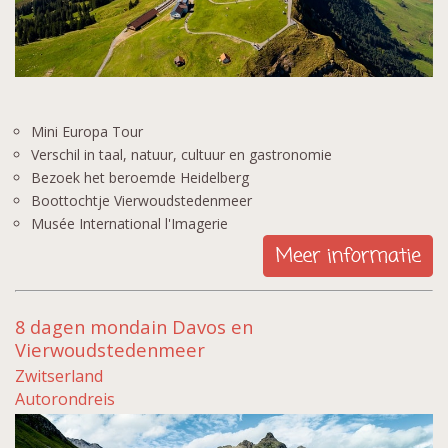
Mini Europa Tour
Verschil in taal, natuur, cultuur en gastronomie
Bezoek het beroemde Heidelberg
Boottochtje Vierwoudstedenmeer
Musée International l'Imagerie
8 dagen mondain Davos en
Vierwoudstedenmeer
Zwitserland
Autorondreis