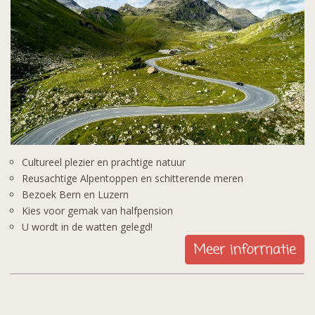
Cultureel plezier en prachtige natuur
Reusachtige Alpentoppen en schitterende meren
Bezoek Bern en Luzern
Kies voor gemak van halfpension
U wordt in de watten gelegd!