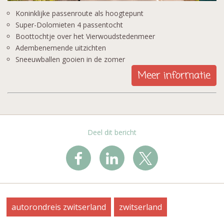
Koninklijke passenroute als hoogtepunt
Super-Dolomieten 4 passentocht
Boottochtje over het Vierwoudstedenmeer
Adembenemende uitzichten
Sneeuwballen gooien in de zomer
Deel dit bericht
autorondreis zwitserland
zwitserland