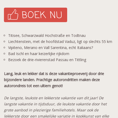
Titisee, Schwarzwald Hochstraße en Todtnau
Liechtenstein, met de hoofdstad Vaduz, ligt op slechts 55 km
Vipiteno, Merano en Vall Sarentina, echt Italiaans?
Bad Ischl en haar keizerlijke rijkdom
Bezoek de drie-rivierenstad Passau en Tittling
Lang, leuk en lekker dat is deze vakantieproeverij door drie
bijzondere landen. Prachtige autorondritten maken deze
autorondreis tot een ultiem genot!
De langste, leukste en lekkerste vakantie van dit jaar! De
langste vakantie in tijdsduur, de leukste vakantie door het
grote aanbod in plezierige familiehotels. Maar ook de
lekkerste door een smakelijke variatie in kookkunst van elke