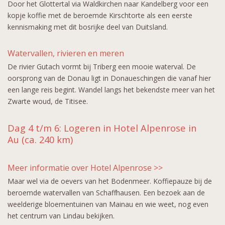
Door het Glottertal via Waldkirchen naar Kandelberg voor een
kopje koffie met de beroemde Kirschtorte als een eerste
kennismaking met dit bosrijke deel van Duitsland.
Watervallen, rivieren en meren
De rivier Gutach vormt bij Triberg een mooie waterval. De
oorsprong van de Donau ligt in Donaueschingen die vanaf hier
een lange reis begint. Wandel langs het bekendste meer van het
Zwarte woud, de Titisee.
Dag 4 t/m 6: Logeren in Hotel Alpenrose in
Au (ca. 240 km)
Meer informatie over Hotel Alpenrose >>
Maar wel via de oevers van het Bodenmeer. Koffiepauze bij de
beroemde watervallen van Schaffhausen. Een bezoek aan de
weelderige bloementuinen van Mainau en wie weet, nog even
het centrum van Lindau bekijken.