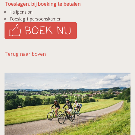
Toeslagen, bij boeking te betalen
Halfpension
Toeslag 1 persoonskamer
Terug naar boven