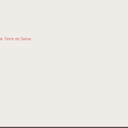
ue Terre en Siena