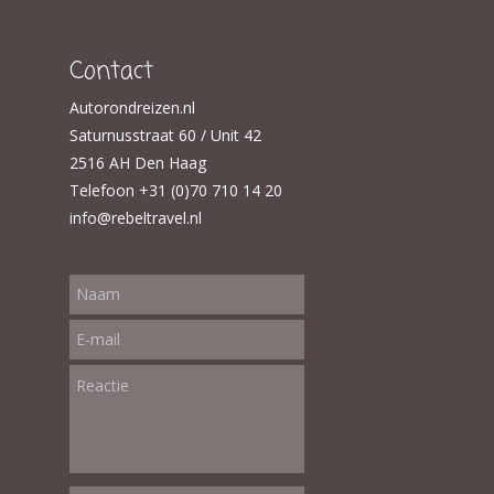
Contact
Autorondreizen.nl
Saturnusstraat 60 / Unit 42
2516 AH Den Haag
Telefoon +31 (0)70 710 14 20
info@rebeltravel.nl