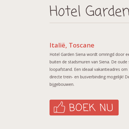
Hotel Garde
Italië, Toscane
Hotel Garden Siena wordt omringd door ee
buiten de stadsmuren van Siena. De oude 
loopafstand. Een ideaal vakantieadres om
directe trein- en busverbinding mogelijk! D
bijgebouwen.