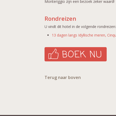
Monteriggio zijn een bezoek zeker waard!
Rondreizen
U vindt dit hotel in de volgende rondreizen:
13 dagen langs Idyllische meren, Cinq
Terug naar boven