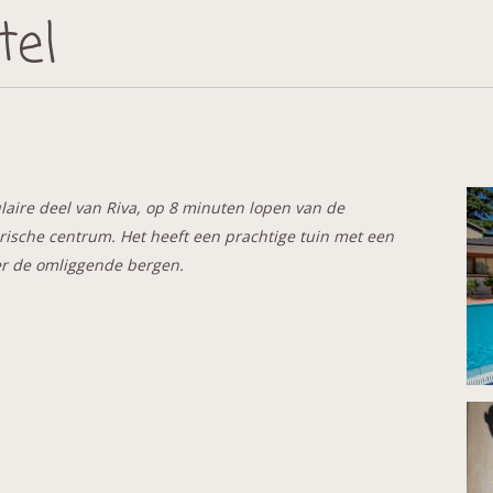
tel
ulaire deel van Riva, op 8 minuten lopen van de
rische centrum. Het heeft een prachtige tuin met een
r de omliggende bergen.