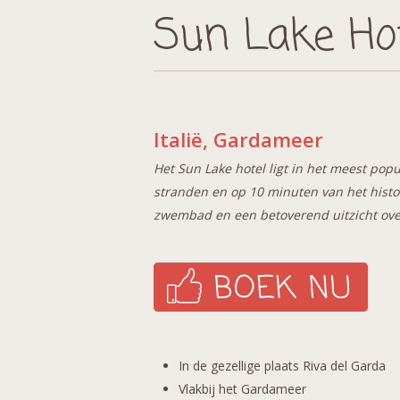
Sun Lake Ho
Italië, Gardameer
Het Sun Lake hotel ligt in het meest pop
stranden en op 10 minuten van het histo
zwembad en een betoverend uitzicht ove
In de gezellige plaats Riva del Garda
Vlakbij het Gardameer