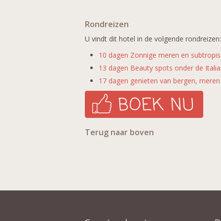
Rondreizen
U vindt dit hotel in de volgende rondreizen:
10 dagen Zonnige meren en subtropis
13 dagen Beauty spots onder de Itali
17 dagen genieten van bergen, meren
Terug naar boven